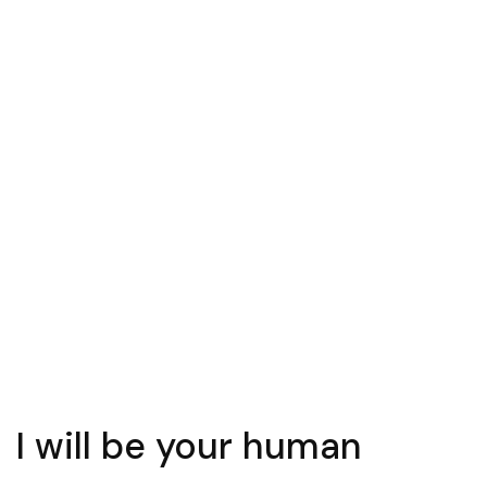
I will be your human