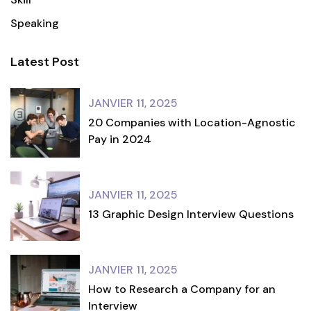
Speaking
Latest Post
JANVIER 11, 2025
20 Companies with Location-Agnostic
Pay in 2024
JANVIER 11, 2025
13 Graphic Design Interview Questions
JANVIER 11, 2025
How to Research a Company for an
Interview