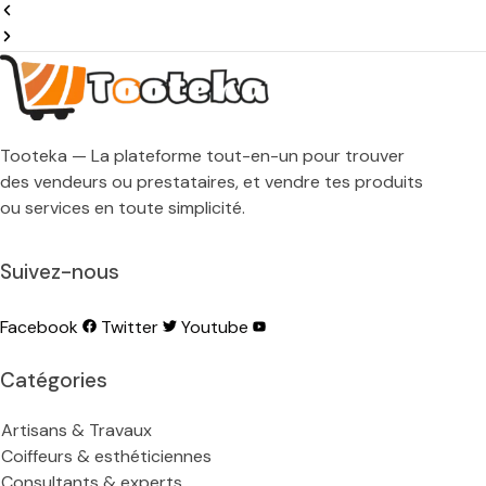
Tooteka — La plateforme tout-en-un pour trouver
des vendeurs ou prestataires, et vendre tes produits
ou services en toute simplicité.
Suivez-nous
Facebook
Twitter
Youtube
Catégories
Artisans & Travaux
Coiffeurs & esthéticiennes
Consultants & experts