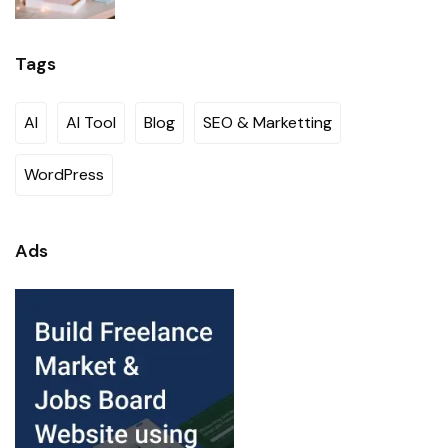
Tags
AI
AI Tool
Blog
SEO & Marketting
WordPress
Ads