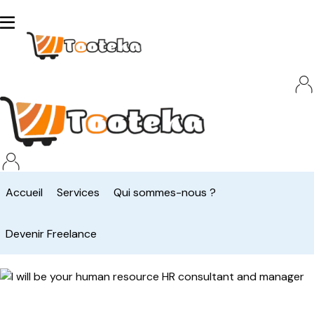
Accueil
Services
Qui sommes-nous ?
Devenir Freelance