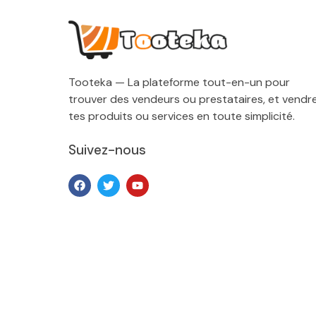
Tooteka — La plateforme tout-en-un pour
trouver des vendeurs ou prestataires, et vendr
tes produits ou services en toute simplicité.
Suivez-nous