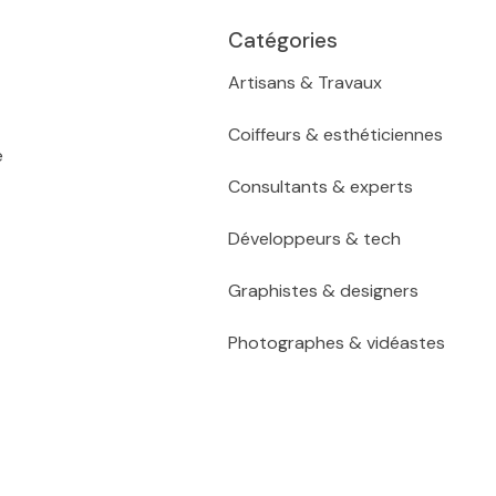
Catégories
Artisans & Travaux
Coiffeurs & esthéticiennes
e
Consultants & experts
Développeurs & tech
Graphistes & designers
Photographes & vidéastes