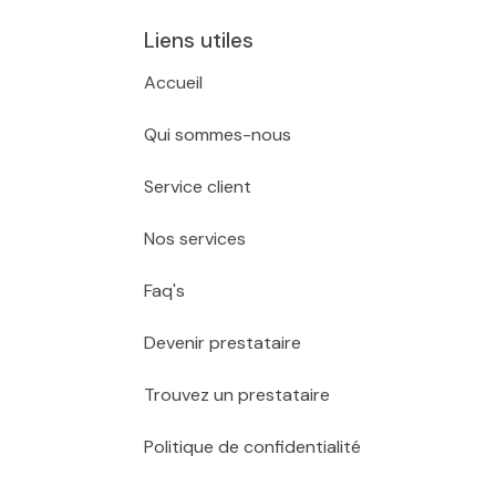
Liens utiles
Accueil
Qui sommes-nous
Service client
Nos services
Faq's
Devenir prestataire
Trouvez un prestataire
Politique de confidentialité