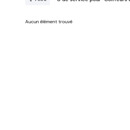
Aucun élément trouvé