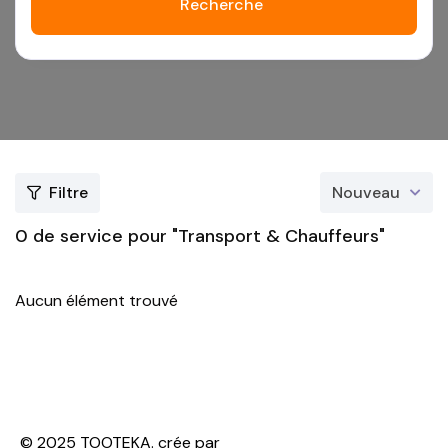
Recherche
Filtre
Nouveau
0
de service pour "Transport & Chauffeurs"
Aucun élément trouvé
© 2025 TOOTEKA. crée par