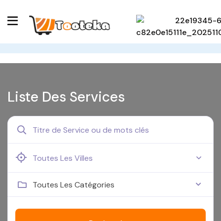
Liste Des Services
Toutes Les Catégories