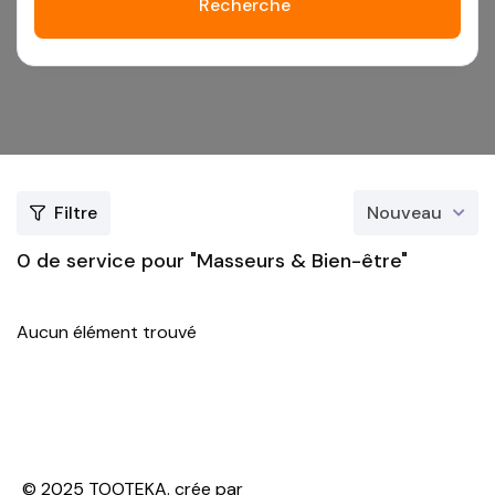
Recherche
Filtre
Nouveau
0
de service pour "Masseurs & Bien-être"
Aucun élément trouvé
© 2025 TOOTEKA. crée par