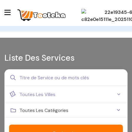
Liste Des Services
Toutes Les Catégories