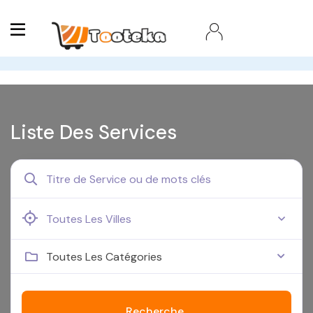
Liste Des Services
Toutes Les Catégories
Recherche