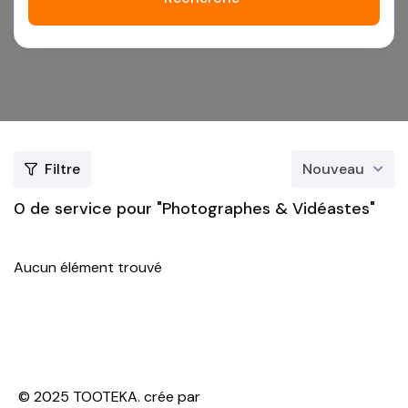
Filtre
Nouveau
0
de service pour "Photographes & Vidéastes"
Aucun élément trouvé
© 2025 TOOTEKA. crée par