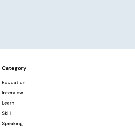
Category
Education
Interview
Learn
Skill
Speaking