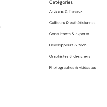
Catégories
Artisans & Travaux
Coiffeurs & esthéticiennes
e
Consultants & experts
Développeurs & tech
Graphistes & designers
Photographes & vidéastes