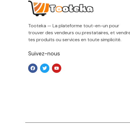
Tooteka — La plateforme tout-en-un pour
trouver des vendeurs ou prestataires, et vendr
tes produits ou services en toute simplicité.
Suivez-nous