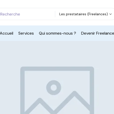
Les prestataires (Freelances)
Accueil
Services
Qui sommes-nous ?
Devenir Freelanc