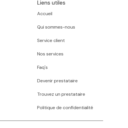
Liens utiles
Accueil
Qui sommes-nous
Service client
Nos services
Faq's
Devenir prestataire
Trouvez un prestataire
Politique de confidentialité