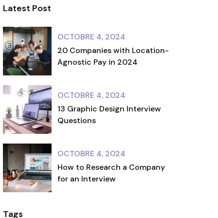
Latest Post
OCTOBRE 4, 2024
20 Companies with Location-
Agnostic Pay in 2024
OCTOBRE 4, 2024
13 Graphic Design Interview
Questions
OCTOBRE 4, 2024
How to Research a Company
for an Interview
Tags