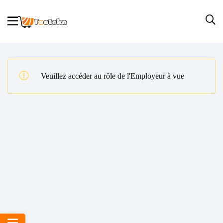
Veuillez accéder au rôle de l'Employeur à vue