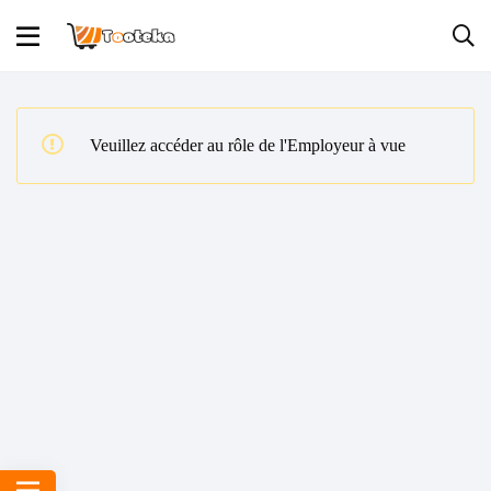
Veuillez accéder au rôle de l'Employeur à vue