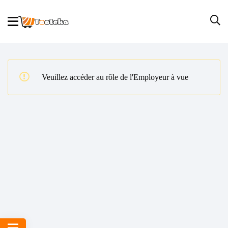
Veuillez accéder au rôle de l'Employeur à vue